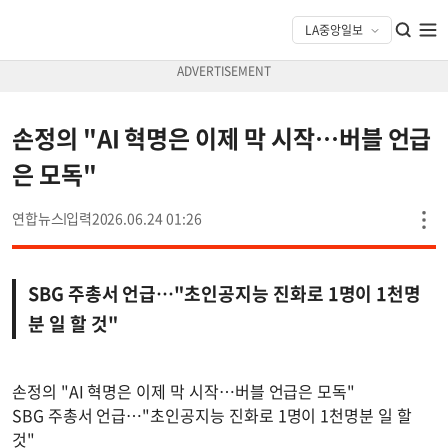
손정의 "AI 혁명은 이제 막 시작…버블 언급
은 모독"
연합뉴스
2026.06.24 01:26
SBG 주총서 언급…"초인공지능 진화로 1명이 1천명
분 일 할 것"
손정의 "AI 혁명은 이제 막 시작…버블 언급은 모독"
SBG 주총서 언급…"초인공지능 진화로 1명이 1천명분 일 할
것"