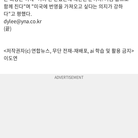
함께 친다"며 "미국에 번영을 가져오고 싶다는 의지가 강하
다"고 평했다.
dylee@yna.co.kr
(끝)
<저작권자(c) 연합뉴스, 무단 전재-재배포, ai 학습 및 활용 금지>
이도연