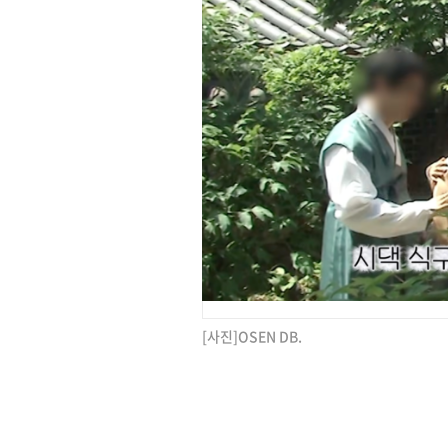
[사진]OSEN DB.