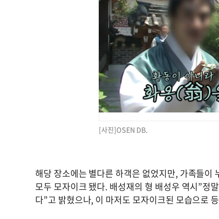
[사진]OSEN DB.
해당 장소에는 별다른 하객은 없었지만, 가족들이 
모두 모자이크 됐다. 배성재의 형 배성우 역시”정
다”고 밝혔으나, 이 마저도 모자이크된 모습으로 