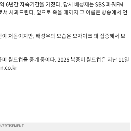
 약 6년간 자숙기간을 가졌다. 당시 배성재는 SBS 파워FM
으로서 사과드린다. 앞으로 죽을 때까지 그 이름은 방송에서 언
번이 처음이지만, 배성우의 모습은 모자이크 돼 집중해서 보
중미 월드컵을 중계 중이다. 2026 북중미 월드컵은 지난 11일
n.co.kr