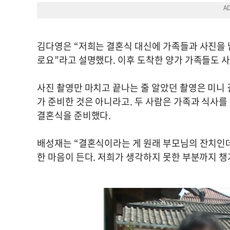
김다영은 “저희는 결혼식 대신에 가족들과 사진을 
로요”라고 설명했다. 이후 도착한 양가 가족들도 
사진 촬영만 마치고 끝나는 줄 알았던 촬영은 미니
가 준비한 것은 아니라고. 두 사람은 가족과 식사
결혼식을 준비했다.
배성재는 “결혼식이라는 게 원래 부모님의 잔치인데
한 마음이 든다. 저희가 생각하지 못한 부분까지 