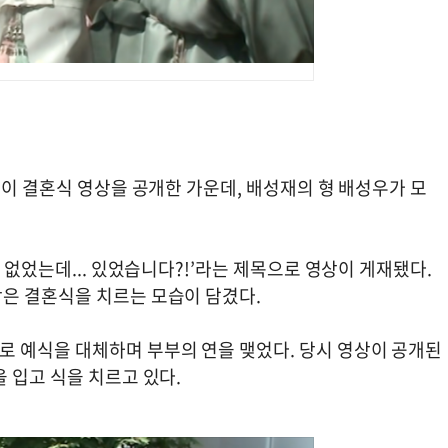
영이 결혼식 영상을 공개한 가운데, 배성재의 형 배성우가 모
 없었는데... 있었습니다?!’라는 제목으로 영상이 게재됐다.
은 결혼식을 치르는 모습이 담겼다.
 예식을 대체하며 부부의 연을 맺었다. 당시 영상이 공개된
 입고 식을 치르고 있다.