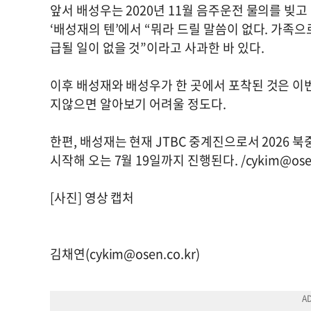
앞서 배성우는 2020년 11월 음주운전 물의를 빚고
‘배성재의 텐’에서 “뭐라 드릴 말씀이 없다. 가족
급될 일이 없을 것”이라고 사과한 바 있다.
이후 배성재와 배성우가 한 곳에서 포착된 것은 이
지않으면 알아보기 어려울 정도다.
한편, 배성재는 현재 JTBC 중계진으로서 2026 북
시작해 오는 7월 19일까지 진행된다. /
cykim@ose
[사진] 영상 캡처
김채연(
cykim@osen.co.kr
)