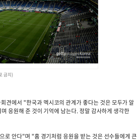
포 금지)
회견에서 "한국과 멕시코의 관계가 좋다는 것은 모두가 알
치며 응원해 준 것이 기억에 남는다. 정말 감사하게 생각한
으로 안다"며 "홈 경기처럼 응원을 받는 것은 선수들에게 큰