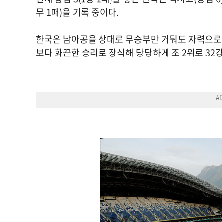
무 1패)을 기록 중이다.
한국은 남아공을 상대로 무승부만 거둬도 자력으로 
보다 화끈한 승리로 장식해 당당하게 조 2위로 32