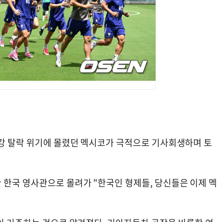
6강 탈락 위기에 몰렸던 멕시코가 극적으로 기사회생하며 토
 한국 영사관으로 몰려가 "한국인 형제들, 당신들은 이제 멕