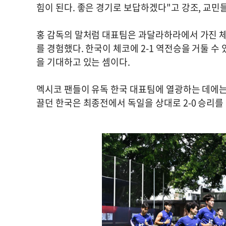
힘이 된다. 좋은 경기로 보답하겠다"고 강조, 교민
홍 감독의 말처럼 대표팀은 과달라하라에서 가진 체
를 경험했다. 한국이 체코에 2-1 역전승을 거둘 
을 기대하고 있는 셈이다.
멕시코 팬들이 유독 한국 대표팀에 열광하는 데에는 
끌던 한국은 최종전에서 독일을 상대로 2-0 승리를 