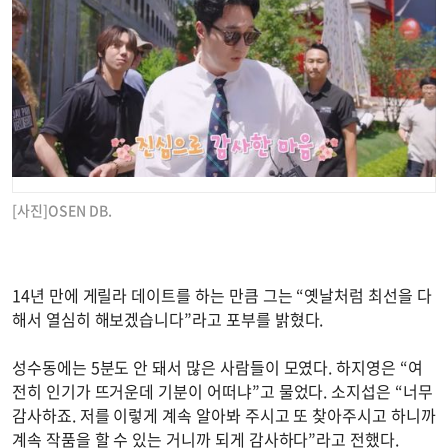
[사진]OSEN DB.
14년 만에 게릴라 데이트를 하는 만큼 그는 “옛날처럼 최선을 다
해서 열심히 해보겠습니다”라고 포부를 밝혔다.
성수동에는 5분도 안 돼서 많은 사람들이 모였다. 하지영은 “여
전히 인기가 뜨거운데 기분이 어떠냐”고 물었다. 소지섭은 “너무
감사하죠. 저를 이렇게 계속 알아봐 주시고 또 찾아주시고 하니까
계속 작품을 할 수 있는 거니까 되게 감사하다”라고 전했다.