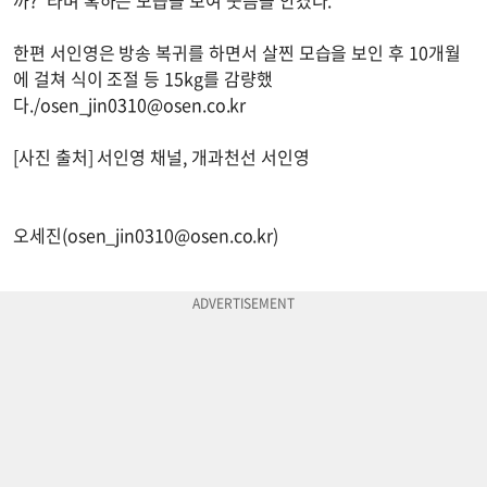
한편 서인영은 방송 복귀를 하면서 살찐 모습을 보인 후 10개월
에 걸쳐 식이 조절 등 15kg를 감량했
다./
osen_jin0310@osen.co.kr
[사진 출처] 서인영 채널, 개과천선 서인영
오세진(
osen_jin0310@osen.co.kr
)