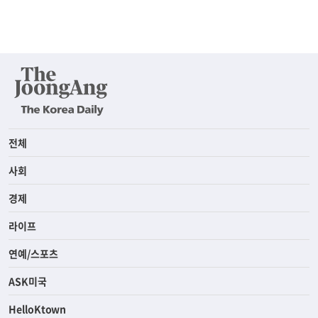
전체
사회
경제
라이프
연예/스포츠
ASK미국