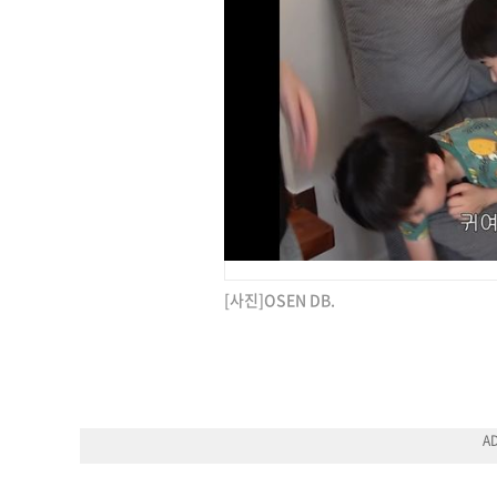
[사진]OSEN DB.