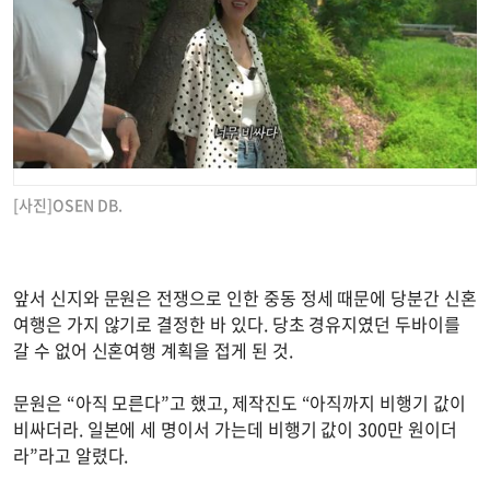
[사진]OSEN DB.
앞서 신지와 문원은 전쟁으로 인한 중동 정세 때문에 당분간 신혼
여행은 가지 않기로 결정한 바 있다. 당초 경유지였던 두바이를
갈 수 없어 신혼여행 계획을 접게 된 것.
문원은 “아직 모른다”고 했고, 제작진도 “아직까지 비행기 값이
비싸더라. 일본에 세 명이서 가는데 비행기 값이 300만 원이더
라”라고 알렸다.