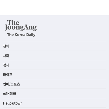
전체
사회
경제
라이프
연예/스포츠
ASK미국