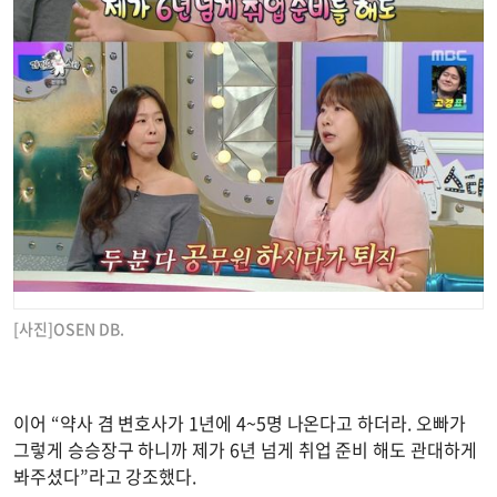
[사진]OSEN DB.
이어 “약사 겸 변호사가 1년에 4~5명 나온다고 하더라. 오빠가
그렇게 승승장구 하니까 제가 6년 넘게 취업 준비 해도 관대하게
봐주셨다”라고 강조했다.