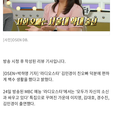
[사진]OSEN DB.
방송 시청 후 작성된 리뷰 기사입니다.
[OSEN=박하영 기자] ‘라디오스타’ 김민경이 친오빠 덕분에 편하
게 백수 생활을 했다고 밝혔다.
24일 방송된 MBC 예능 ‘라디오스타’에서는 ‘모두가 자신의 소신
과 싸우고 있다’ 특집으로 꾸며진 가운데 이지영, 김대호, 경수진,
김민경이 출연했다.