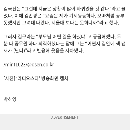
김국진은 “그런데 지금은 상황이 많이 바뀌었을 것 같다”라고 물
었다. 이에 김민경은 “요즘은 제가 기세등등하다. 오빠처럼 공부
못했지만 고려대 나왔다. 서울대 보다는 못하니까”라고 했다.
그러자 김구라는 “부모님 어떤 일을 하셨냐”고 궁금해했다. 두
분 다 공무원 하다 퇴직하셨다는 답에 그는 “어쩐지 집안에 책 냄
새가 (난다)”라고 반응해 웃음을 자아냈다.
/mint1023/@osen.co.kr
[사진] ‘라디오스타’ 방송화면 캡처
박하영