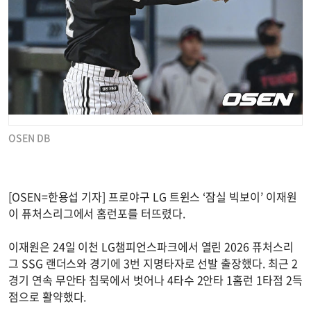
OSEN DB
[OSEN=한용섭 기자] 프로야구 LG 트윈스 ‘잠실 빅보이’ 이재원
이 퓨처스리그에서 홈런포를 터뜨렸다.
이재원은 24일 이천 LG챔피언스파크에서 열린 2026 퓨처스리
그 SSG 랜더스와 경기에 3번 지명타자로 선발 출장했다. 최근 2
경기 연속 무안타 침묵에서 벗어나 4타수 2안타 1홈런 1타점 2득
점으로 활약했다.