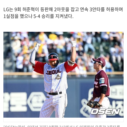
LG는 9회 허준혁이 등판해 2아웃을 잡고 연속 3안타를 허용하며
1실점을 했으나 5-4 승리를 지켜냈다.