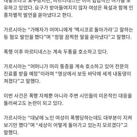
유하고 있었다. 요구가 받아들여지지 않자 여성은 욕설과 함께 인
종차별적 발언을 쏟아냈다고 한다.
가르시아는 “가해자가 어머니에게 ‘멕시코로 돌아가라’고 말하는
등 혐오 발언을 했다”며 “정말 끔찍한 말을 쏟아냈다”고 말했다.
폭행 이후 마르티네스는 계속 두통을 호소하고 있다.
가르시아는 “어머니가 머리 통증을 계속 호소하고 있어 전문의
진료를 받을 예정”이라며 “영상에서 보듯 바닥에 세게 내동댕이
쳐졌다”고 말했다.
이번 사건은 폭행 자체뿐 아니라 주변 시민들의 미온적인 대응을
둘러싸고도 논란이 되고 있다.
가르시아는 “대낮에 노인 여성이 폭행당하는데도 대부분이 지켜
보기만 했다”며 “세상이 어떻게 돌아가고 있는지 모르겠다”고
말했다.