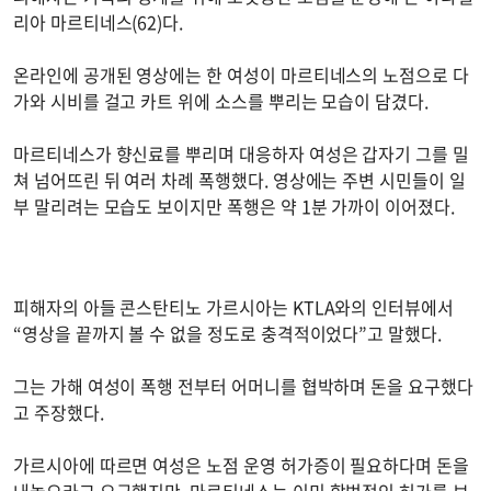
리아 마르티네스(62)다.
온라인에 공개된 영상에는 한 여성이 마르티네스의 노점으로 다
가와 시비를 걸고 카트 위에 소스를 뿌리는 모습이 담겼다.
마르티네스가 향신료를 뿌리며 대응하자 여성은 갑자기 그를 밀
쳐 넘어뜨린 뒤 여러 차례 폭행했다. 영상에는 주변 시민들이 일
부 말리려는 모습도 보이지만 폭행은 약 1분 가까이 이어졌다.
피해자의 아들 콘스탄티노 가르시아는 KTLA와의 인터뷰에서
“영상을 끝까지 볼 수 없을 정도로 충격적이었다”고 말했다.
그는 가해 여성이 폭행 전부터 어머니를 협박하며 돈을 요구했다
고 주장했다.
가르시아에 따르면 여성은 노점 운영 허가증이 필요하다며 돈을
내놓으라고 요구했지만, 마르티네스는 이미 합법적인 허가를 보