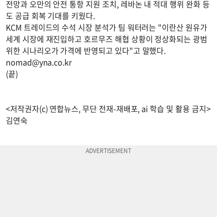
전망과 오만의 안전 통항 지원 조치, 레바논 내 적대 행위 완화 등
도 공급 회복 기대를 키웠다.
KCM 트레이드의 수석 시장 분석가 팀 워터러는 "이란산 원유가
세계 시장에 재진입하고 호르무즈 해협 상황이 정상화되는 광범
위한 시나리오가 가격에 반영되고 있다"고 말했다.
nomad@yna.co.kr
(끝)
<저작권자(c) 연합뉴스, 무단 전재-재배포, ai 학습 및 활용 금지>
김연숙