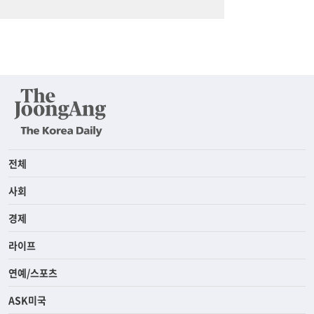
전체
사회
경제
라이프
연예/스포츠
ASK미국