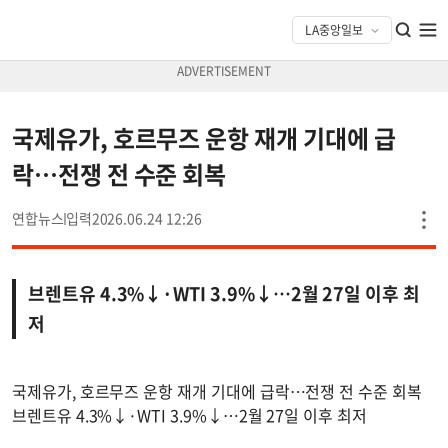
국제유가, 호르무즈 운항 재개 기대에 급
락…전쟁 전 수준 회복
연합뉴스
2026.06.24 12:26
브렌트유 4.3%↓·WTI 3.9%↓…2월 27일 이후 최
저
국제유가, 호르무즈 운항 재개 기대에 급락…전쟁 전 수준 회복
브렌트유 4.3%↓·WTI 3.9%↓…2월 27일 이후 최저