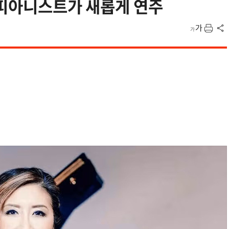
 피아니스트가 새롭게 연주