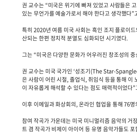
권 교수는 “미국은 위기에 빠져 있었고 사람들은 
있는 무언가를 예술가로서 해야 한다고 생각했다”고
특히 2020년 여름 미국 사회는 흑인 조지 플로이
산되는 한편 정치적 분열도 심화되던 시기였다.
그는 “미국은 다양한 문화가 어우러진 창조성의 중
권 교수는 미국 국가인 ‘성조기(The Star-Spangl
은 사람이 어린 시절, 졸업식, 취임식 등을 통해 
이 자유롭게 해석할 수 있다는 점도 매력적이었다”
이후 이메일과 화상회의, 온라인 협업을 통해 76
참여 작곡가 가운데는 미국 미니멀리즘 음악의 거장
트 겸 작곡가 비제이 아이어 등 유명 음악가들도 포