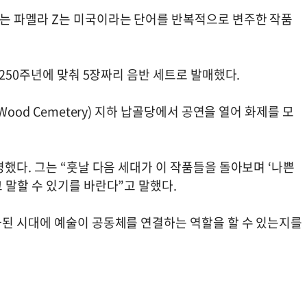
는 파멜라 Z는 미국이라는 단어를 반복적으로 변주한 작품
 250주년에 맞춰 5장짜리 음반 세트로 발매했다.
ood Cemetery) 지하 납골당에서 공연을 열어 화제를 모
했다. 그는 “훗날 다음 세대가 이 작품들을 돌아보며 ‘나쁜
 말할 수 있기를 바란다”고 말했다.
된 시대에 예술이 공동체를 연결하는 역할을 할 수 있는지를