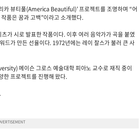
뷰티풀(America Beautiful)’ 프로젝트를 조명하며 “어
떤 작품은 꿈과 고백”이라고 소개했다.
베이츠가 시로 발표한 작품이다. 이후 여러 음악가가 곡을 붙였
워드가 만든 선율이다. 1972년에는 레이 찰스가 불러 큰 사
versity) 메이슨 그로스 예술대학 피아노 교수로 재직 중이
다양한 프로젝트를 진행해 왔다.
.