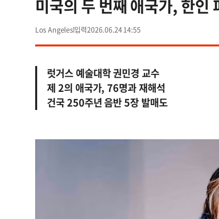
미국의 두 번째 애국가, 한인
Los Angeles
2026.06.24 14:55
럿거스 예술대학 권민경 교수
제 2의 애국가, 76명과 재해석
건국 250주년 음반 5장 발매도