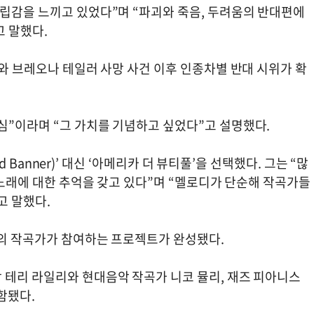
고립감을 느끼고 있었다”며 “파괴와 죽음, 두려움의 반대편에
 말했다.
드와 브레오나 테일러 사망 사건 이후 인종차별 반대 시위가 확
심”이라며 “그 가치를 기념하고 싶었다”고 설명했다.
ed Banner)’ 대신 ‘아메리카 더 뷰티풀’을 선택했다. 그는 “많
이 노래에 대한 추억을 갖고 있다”며 “멜로디가 단순해 작곡가들
고 말했다.
명의 작곡가가 참여하는 프로젝트가 완성됐다.
 테리 라일리와 현대음악 작곡가 니코 뮬리, 재즈 피아니스
함됐다.