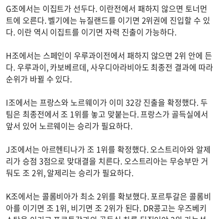
G조에서는 이집트가 선두다. 이란전에서 패하지 않으면 토너먼
트에 오른다. 벨기에는 뉴질랜드를 이기면 2위권에 진입할 수 있
다. 이란 역시 이집트를 이기면 자력 진출이 가능하다.
H조에서는 스페인이 우루과이전에서 패하지 않으면 2위 안에 든
다. 우루과이, 카보베르데, 사우디아라비아도 최종전 결과에 따라
순위가 바뀔 수 있다.
I조에서는 프랑스와 노르웨이가 이미 32강 진출을 확정했다. 두
팀은 최종전에서 조 1위를 놓고 맞붙는다. 프랑스가 골득실에서
앞서 있어 노르웨이는 승리가 필요하다.
J조에서는 아르헨티나가 조 1위를 확정했다. 오스트리아와 알제
리가 승점 3점으로 맞대결을 치른다. 오스트리아는 무승부만 거
둬도 조 2위, 알제리는 승리가 필요하다.
K조에서는 콜롬비아가 최소 2위를 확보했다. 포르투갈은 콜롬비
아를 이기면 조 1위, 비기면 조 2위가 된다. DR콩고는 우즈베키