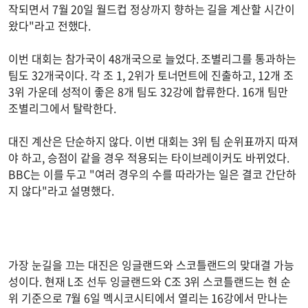
작되면서 7월 20일 월드컵 정상까지 향하는 길을 계산할 시간이
왔다"라고 전했다.
이번 대회는 참가국이 48개국으로 늘었다. 조별리그를 통과하는
팀도 32개국이다. 각 조 1, 2위가 토너먼트에 진출하고, 12개 조
3위 가운데 성적이 좋은 8개 팀도 32강에 합류한다. 16개 팀만
조별리그에서 탈락한다.
대진 계산은 단순하지 않다. 이번 대회는 3위 팀 순위표까지 따져
야 하고, 승점이 같을 경우 적용되는 타이브레이커도 바뀌었다.
BBC는 이를 두고 "여러 경우의 수를 따라가는 일은 결코 간단하
지 않다"라고 설명했다.
가장 눈길을 끄는 대진은 잉글랜드와 스코틀랜드의 맞대결 가능
성이다. 현재 L조 선두 잉글랜드와 C조 3위 스코틀랜드는 현 순
위 기준으로 7월 6일 멕시코시티에서 열리는 16강에서 만나는