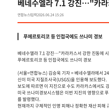
베네수엘라 7.1 강진…"카라
연합뉴스
2026.06.24 15:26
푸에르토리코 등 인접국에도 쓰나미 경보
베네수엘라 7.1 강진…"카라카스서 강한 진동에 시
푸에르토리코 등 인접국에도 쓰나미 경보
(서울=연합뉴스) 김승욱 기자 = 베네수엘라에서 24
신이 미국 지질조사국(USGS)을 인용해 보도했다.
보도에 따르면 이 지진으로 수도 카라카스에서도 
미국 쓰나미경보시스템은 이번 지진의 영향으로 푸
를 발령했다.
현재까지 구체적인 인명 피해나 정확한 재산 피해 