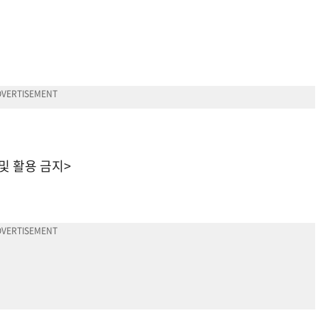
 및 활용 금지>