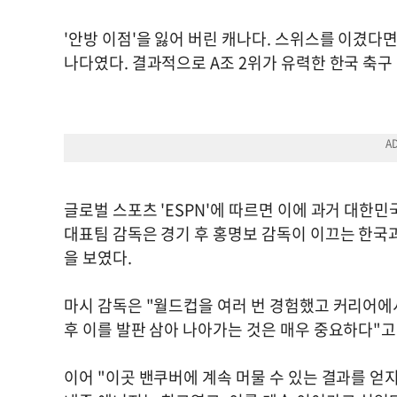
'안방 이점'을 잃어 버린 캐나다. 스위스를 이겼다
나다였다. 결과적으로 A조 2위가 유력한 한국 축
글로벌 스포츠 'ESPN'에 따르면 이에 과거 대한
대표팀 감독은 경기 후 홍명보 감독이 이끄는 한국
을 보였다.
마시 감독은 "월드컵을 여러 번 경험했고 커리어에서
후 이를 발판 삼아 나아가는 것은 매우 중요하다"고
이어 "이곳 밴쿠버에 계속 머물 수 있는 결과를 얻