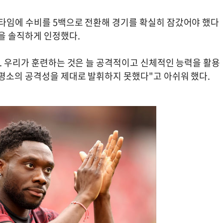
타임에 수비를 5백으로 전환해 경기를 확실히 잠갔어야 했다
을 솔직하게 인정했다.
. 우리가 훈련하는 것은 늘 공격적이고 신체적인 능력을 활용
 평소의 공격성을 제대로 발휘하지 못했다"고 아쉬워 했다.