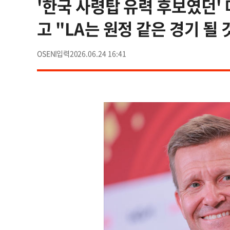
'한국 사령탑 유력 후보였던' 
고 "LA는 원정 같은 경기 될 
OSEN
2026.06.24 16:41