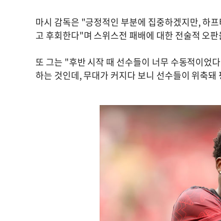
마시 감독은 "긍정적인 부분에 집중하겠지만, 하프
고 후회한다"며 스위스전 패배에 대한 전술적 오판
또 그는 "후반 시작 때 선수들이 너무 수동적이었다
하는 것인데, 무대가 커지다 보니 선수들이 위축돼