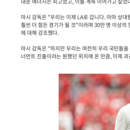
내준 에너지는 최고였고, 이를 계속 이어가고 싶었
마시 감독은 "우리는 이제 LA로 갑니다. 아마 상대팀
훨씬 더 힘든 경기가 될 것"이라며 30만 명 이상
에 대해 강조했다.
마시 감독은 "하지만 우리는 여전히 우리 국민들을
너먼트 진출이라는 원했던 위치에 온 만큼, 이제 