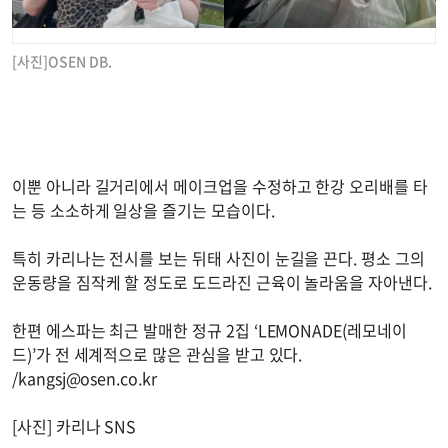
[사진]OSEN DB.
이뿐 아니라 길거리에서 메이크업을 수정하고 한강 오리배를 타
는 등 소소하게 일상을 즐기는 모습이다.
특히 카리나는 전시를 보는 뒤태 사진이 눈길을 끈다. 평소 그의
운동량을 짐작케 할 정도로 도드라진 근육이 놀라움을 자아낸다.
한편 에스파는 최근 발매한 정규 2집 ‘LEMONADE(레모네이
드)’가 전 세계적으로 많은 관심을 받고 있다.
/
kangsj@osen.co.kr
[사진] 카리나 SNS