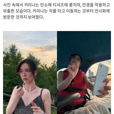
사진 속에서 카리나는 민소매 티셔츠에 롱치마, 안경을 착용하고
외출한 모습이다. 카리나는 차를 타고 이동하는 것부터 전시회에
방문한 것까지 보여줬다.