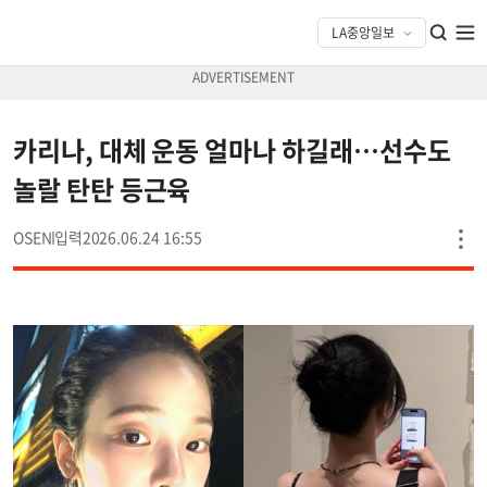
카리나, 대체 운동 얼마나 하길래…선수도
놀랄 탄탄 등근육
OSEN
2026.06.24 16:55