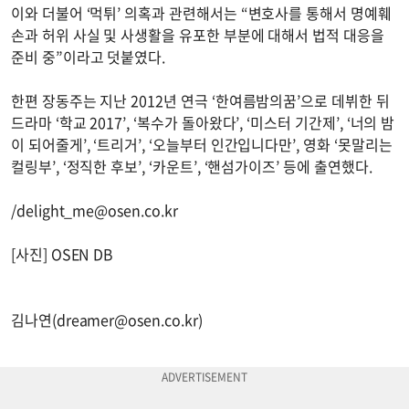
이와 더불어 ‘먹튀’ 의혹과 관련해서는 “변호사를 통해서 명예훼
손과 허위 사실 및 사생활을 유포한 부분에 대해서 법적 대응을
준비 중”이라고 덧붙였다.
한편 장동주는 지난 2012년 연극 ‘한여름밤의꿈’으로 데뷔한 뒤
드라마 ‘학교 2017’, ‘복수가 돌아왔다’, ‘미스터 기간제’, ‘너의 밤
이 되어줄게’, ‘트리거’, ‘오늘부터 인간입니다만’, 영화 ‘못말리는
컬링부’, ‘정직한 후보’, ‘카운트’, ‘핸섬가이즈’ 등에 출연했다.
/
delight_me@osen.co.kr
[사진] OSEN DB
김나연(
dreamer@osen.co.kr
)