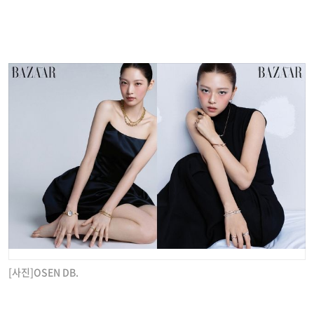
[사진]OSEN DB.