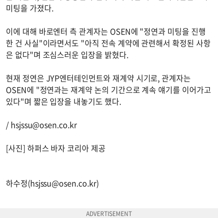
미팅을 가졌다.
이에 대해 바로엔터 측 관계자는 OSEN에 "정연과 미팅을 진행
한 건 사실"이라면서도 "아직 전속 계약에 관련해서 확정된 사항
은 없다"며 조심스러운 입장을 밝혔다.
현재 정연은 JYP엔터테인먼트와 재계약 시기로, 관계자는
OSEN에 "정연과는 재계약 논의 기간으로 계속 얘기를 이어가고
있다"며 짧은 입장을 내놓기도 했다.
/
hsjssu@osen.co.kr
[사진] 하퍼스 바자 코리아 제공
하수정(
hsjssu@osen.co.kr
)