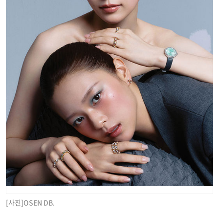
[사진]OSEN DB.