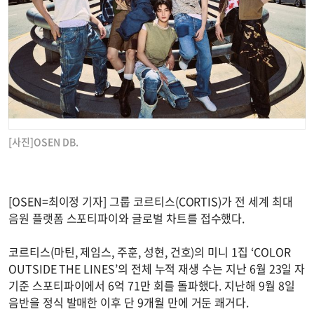
[사진]OSEN DB.
[OSEN=최이정 기자] 그룹 코르티스(CORTIS)가 전 세계 최대
음원 플랫폼 스포티파이와 글로벌 차트를 접수했다.
코르티스(마틴, 제임스, 주훈, 성현, 건호)의 미니 1집 ‘COLOR
OUTSIDE THE LINES’의 전체 누적 재생 수는 지난 6월 23일 자
기준 스포티파이에서 6억 71만 회를 돌파했다. 지난해 9월 8일
음반을 정식 발매한 이후 단 9개월 만에 거둔 쾌거다.