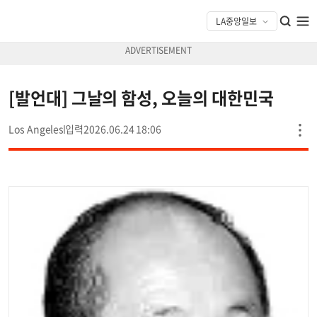
[발언대] 그날의 함성, 오늘의 대한민국
Los Angeles
2026.06.24 18:06