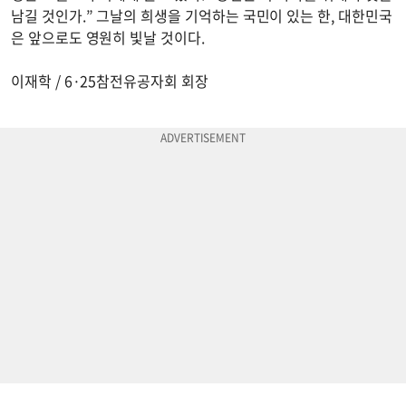
남길 것인가.” 그날의 희생을 기억하는 국민이 있는 한, 대한민국
은 앞으로도 영원히 빛날 것이다.
이재학 / 6·25참전유공자회 회장