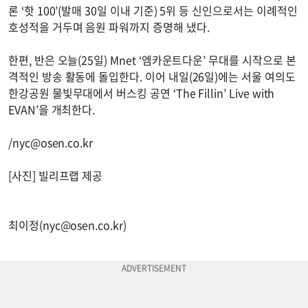
론 ‘핫 100’(발매 30일 이내 기준) 5위 등 신인으로서는 이례적인
호성적을 거두며 음원 파워까지 증명해 냈다.
한편, 반은 오늘(25일) Mnet ‘엠카운트다운’ 무대를 시작으로 본
격적인 방송 활동에 돌입한다. 이어 내일(26일)에는 서울 여의도
한강공원 물빛무대에서 버스킹 공연 ‘The Fillin’ Live with
EVAN’을 개최한다.
/
nyc@osen.co.kr
[사진] 빌리프랩 제공
최이정(
nyc@osen.co.kr
)