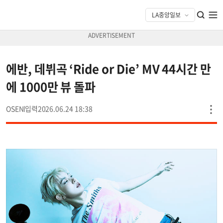
에반, 데뷔곡 ‘Ride or Die’ MV 44시간 만
에 1000만 뷰 돌파
OSEN
2026.06.24 18:38