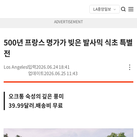
500년 프랑스 명가가 빚은 발사믹 식초 특별
전
Los Angeles
2026.06.24 18:41
2026.06.25 11:43
오크통 숙성의 깊은 풍미
39.99달러.배송비 무료