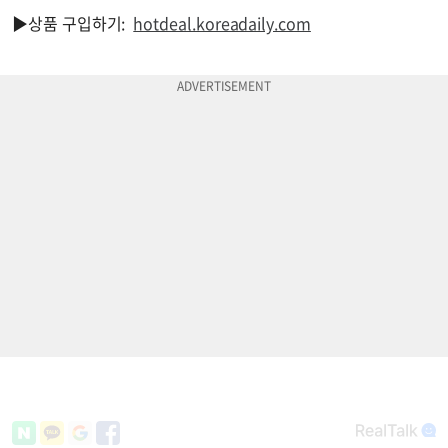
▶상품 구입하기:
hotdeal.koreadaily.com