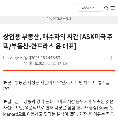
상업용 부동산, 매수자의 시간 [ASK미국 주
택/부동산-안드라스 윤 대표]
Los Angeles
2026.06.24 18:53
2026.06.25 14:15
▶문= 부동산 시장은 지금이 바닥인가, 아니면 아직 더 떨어질
까?
▶답= 금리 상승과 경기 둔화 우려로 시장 분위기가 위축된 것은
사실이지만, 역설적으로 현재 시장은 점점 매수자 중심(Buyer's
Market)으로 이동하고 있다는 분석이 많다. 가장 큰 이유는 자금