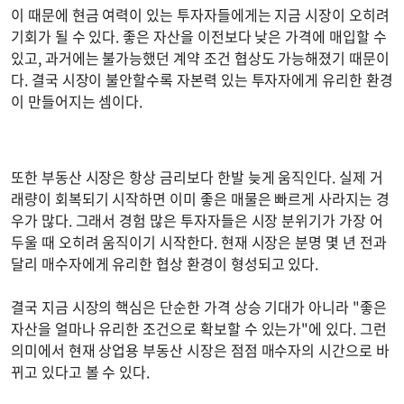
이 때문에 현금 여력이 있는 투자자들에게는 지금 시장이 오히려
기회가 될 수 있다. 좋은 자산을 이전보다 낮은 가격에 매입할 수
있고, 과거에는 불가능했던 계약 조건 협상도 가능해졌기 때문이
다. 결국 시장이 불안할수록 자본력 있는 투자자에게 유리한 환경
이 만들어지는 셈이다.
또한 부동산 시장은 항상 금리보다 한발 늦게 움직인다. 실제 거
래량이 회복되기 시작하면 이미 좋은 매물은 빠르게 사라지는 경
우가 많다. 그래서 경험 많은 투자자들은 시장 분위기가 가장 어
두울 때 오히려 움직이기 시작한다. 현재 시장은 분명 몇 년 전과
달리 매수자에게 유리한 협상 환경이 형성되고 있다.
결국 지금 시장의 핵심은 단순한 가격 상승 기대가 아니라 "좋은
자산을 얼마나 유리한 조건으로 확보할 수 있는가"에 있다. 그런
의미에서 현재 상업용 부동산 시장은 점점 매수자의 시간으로 바
뀌고 있다고 볼 수 있다.