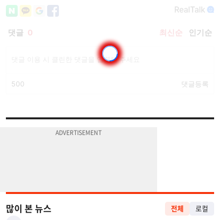
많이 본 뉴스
전체
로컬