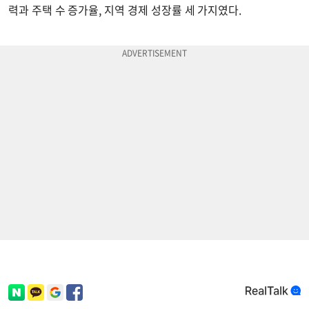
력과 주택 수 증가율, 지역 경제 성장률 세 가지였다.