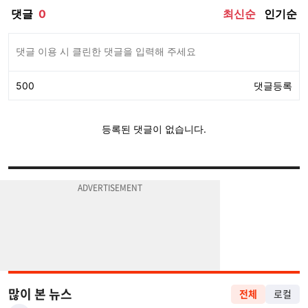
많이 본 뉴스
전체
로컬