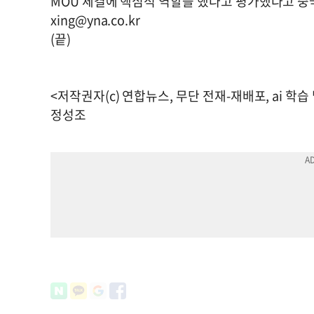
MOU 체결에 핵심적 역할을 했다고 평가했다고 중
xing@yna.co.kr
(끝)
<저작권자(c) 연합뉴스, 무단 전재-재배포, ai 학습
정성조