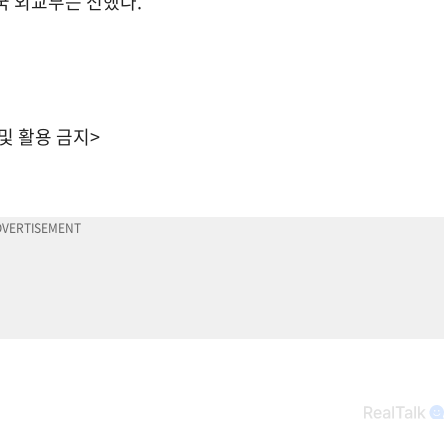
국 외교부는 전했다.
 및 활용 금지>