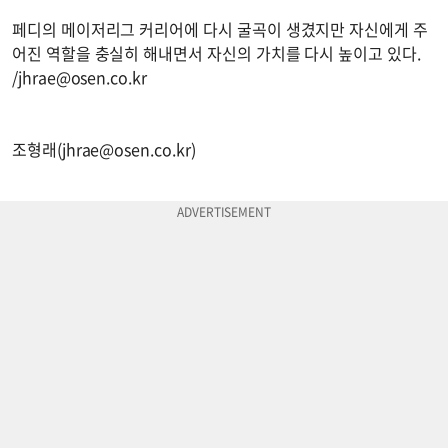
페디의 메이저리그 커리어에 다시 굴곡이 생겼지만 자신에게 주
어진 역할을 충실히 해내면서 자신의 가치를 다시 높이고 있다.
/
jhrae@osen.co.kr
조형래(
jhrae@osen.co.kr
)