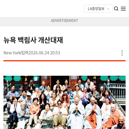
뉴욕 백림사 개산대재
New York
2026.06.24 20:53