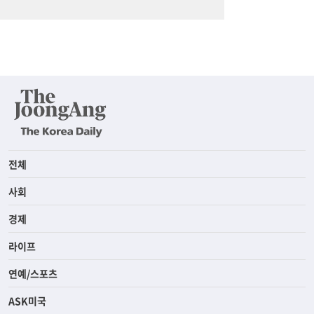
전체
사회
경제
라이프
연예/스포츠