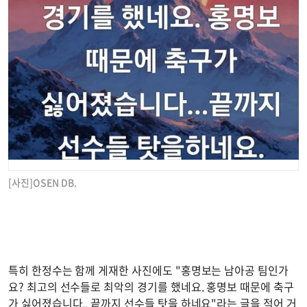
[사진]OSEN DB.
특히 한정수는 함께 게재한 사진에도 "홍명보는 남아공 팀인가
요? 최고의 선수들로 최악의 경기를 했네요. 홍명보 때문에 축구
가 싫어졌습니다.. 끝까지 선수들 탓을 하네요"라는 글을 적어 거