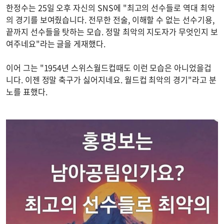
한정수는 25일 오후 자신의 SNS에 "최고의 선수들로 역대 최악
의 경기를 보여줬습니다. 전무한 전술, 이해할 수 없는 선수기용,
끝까지 선수들을 탓하는 모습. 정말 최악의 지도자가 무엇인지 보
여주네요"라는 글을 게재했다.
이어 그는 "1954년 스위스월드컵때도 이런 모습은 아니었을겁
니다. 이젠 정말 축구가 싫어지네요. 월드컵 최악의 경기"라고 분
노를 표했다.