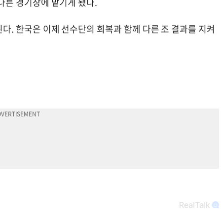
 다른 경기장에 맡기게 됐다.
 된다. 한국은 이제 선수단의 회복과 함께 다른 조 결과를 지켜