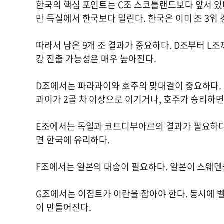
한국의 핵심 포인트는 C조 스코틀랜드보다 앞서 있
만 득실에서 한국보다 밀린다. 한국은 이미 조 3위 
따라서 남은 9개 조 결과가 중요하다. D조부터 L조
강 진출 가능성은 매우 높아진다.
D조에서는 파라과이와 호주의 맞대결이 중요하다. 
과이가 2골 차 이상으로 이기거나, 호주가 승리하면
E조에서는 독일과 코트디부아르의 결과가 필요하다
면 한국에 유리하다.
F조에서는 일본의 대승이 필요하다. 일본이 스웨덴을
G조에서는 이집트가 이란을 잡아야 한다. 동시에
이 만들어진다.