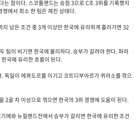
다는 점이다. 스코틀랜드는 승점 3으로 C조 3위를 기록했지
경쟁에서 최소 한 팀은 제친 상태다.
까지 남은 조건 중 3개 이상만 한국에 유리하게 흘러가면 32
두 팀이 비기면 한국에 불리하다. 승부가 갈려야 한다. 파라
 한국에 유리한 흐름이 된다.
. 독일이 에콰도르를 이기고 코트디부아르가 퀴라소를 꺾으
 2골 차 이상으로 꺾으면 한국의 3위 경쟁에 도움이 된다.
 벨기에와 뉴질랜드전에서 승부가 갈리면 한국에 유리한 조건