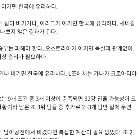
 이기면 한국에 유리하다.
두 팀이 비기거나, 이라크가 이기면 한국에 유리하다. 세네갈
나쁘지 않은 결과가 된다.
승부는 피해야 한다. 오스트리아가 이기면 득실과 관계없이
이상 승리가 필요하다.
거나 비기면 한국에 유리하다. L조에서는 가나가 크로아티아
조에서 나오는 9개 조건 중 3개 이상이 충족되면 32강 진출 가능성이 크
황이라 남은 조 3위 팀들 중 추가로 2~3개 팀만 밑에 두면
 남아공전에서 비겼다면 복잡한 계산이 필요 없었다. 조 2