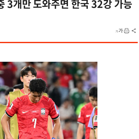
 중 3개만 도와주면 한국 32강 가능