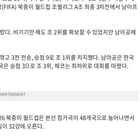
FIFA) 북중미 월드컵 조별리그 A조 최종 3차전에서 남아프
머물렀다. 비기기만 해도 조 2위를 확보할 수 있었지만 남아공에
꺾고 3전 전승, 승점 9로 조 1위를 차지했다. 남아공은 한국
 한국은 승점 3으로 조 3위, 체코는 최하위로 대회를 마쳤다.
2026 북중미 월드컵은 본선 참가국이 48개국으로 늘어나면서
 팀이 32강에 오른다.