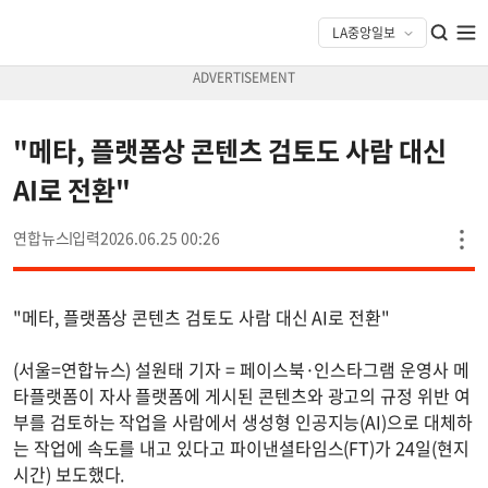
"메타, 플랫폼상 콘텐츠 검토도 사람 대신
AI로 전환"
연합뉴스
2026.06.25 00:26
"메타, 플랫폼상 콘텐츠 검토도 사람 대신 AI로 전환"
(서울=연합뉴스) 설원태 기자 = 페이스북·인스타그램 운영사 메
타플랫폼이 자사 플랫폼에 게시된 콘텐츠와 광고의 규정 위반 여
부를 검토하는 작업을 사람에서 생성형 인공지능(AI)으로 대체하
는 작업에 속도를 내고 있다고 파이낸셜타임스(FT)가 24일(현지
시간) 보도했다.