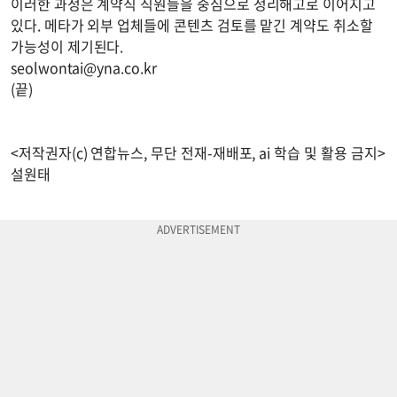
이러한 과정은 계약직 직원들을 중심으로 정리해고로 이어지고
있다. 메타가 외부 업체들에 콘텐츠 검토를 맡긴 계약도 취소할
가능성이 제기된다.
seolwontai@yna.co.kr
(끝)
<저작권자(c) 연합뉴스, 무단 전재-재배포, ai 학습 및 활용 금지>
설원태