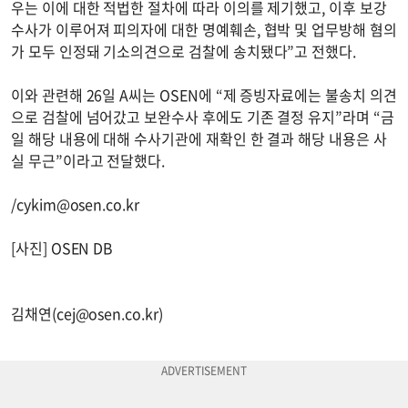
우는 이에 대한 적법한 절차에 따라 이의를 제기했고, 이후 보강
수사가 이루어져 피의자에 대한 명예훼손, 협박 및 업무방해 혐의
가 모두 인정돼 기소의견으로 검찰에 송치됐다”고 전했다.
이와 관련해 26일 A씨는 OSEN에 “제 증빙자료에는 불송치 의견
으로 검찰에 넘어갔고 보완수사 후에도 기존 결정 유지”라며 “금
일 해당 내용에 대해 수사기관에 재확인 한 결과 해당 내용은 사
실 무근”이라고 전달했다.
/
cykim@osen.co.kr
[사진] OSEN DB
김채연(
cej@osen.co.kr
)