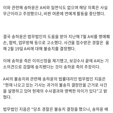
이와 관련해 송하윤은 A씨와 일면식도 없으며 해당 의혹은 사실
무근이라고 주장했으나, 비판 여론에 연예계 활동을 중단했다.
결국 송하윤은 법무법인의 도움을 받아 지난해 7월 A씨를 명예훼
손, 협박, 업무방해 등으로 고소했다. 사건을 접수받은 경찰은 올
해 2월 19일 A씨에 대해 불송치를 결정했다.
이에 송하윤 측은 이의신청을 제기했고, 보강수사 끝에 A씨는 기
소의견으로 검찰에 송치됐다는 것이 송하윤 측의 주장이다.
A씨의 불송치와 관련해 송하윤의 법률대리인 법무법인 지음은
“현재 나오고 있는 기사는 과거의 불송치 결정만을 근거로 사건
을 설명하고 있어 현재의 수사결과와 명백한 차이가 있다”고 밝
혔다.
법무법인 지음은 “당초 경찰은 불송치 결정을 했으나, 송하윤 배