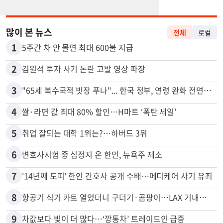
많이 본 뉴스
전체
로컬
1
5주간 차 안 몰면 최대 600불 지급
2
김원석 투자 사기 논란 고발 영상 파장
3
"65세 복수국적 빗장 푸나"... 한국 정부, 연령 완화 전면 추진
4
쌀·라면 값 최대 80% 할인…H마트 ‘폭탄 세일’
5
취업 잘되는 대학 1위는?…하버드 3위
6
변호사시험 중 심정지 온 한인, 뉴욕주 제소
7
'14년째 도피' 한인 간호사 공개 수배…메디케어 사기 유죄
8
항공기 식기 카트 열었더니 구더기·곰팡이…LAX 기내식 업체 논란
9
차값보다 빚이 더 많다…‘깡통차’ 트레이드인 급증