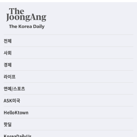
전체
사회
경제
라이프
연예/스포츠
ASK미국
HelloKtown
핫딜
KoreaDailyUs