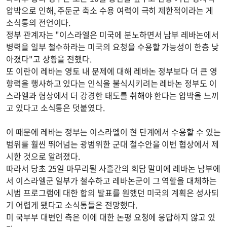
압박으로 인해, 주둔군 축소 수용 여력이 극히 제한적이라는 게
소식통의 전언이다.
정부 관계자는 "이스라엘은 미국에 분노하면서 남부 레바논에서
병력을 일부 철수하라는 미국의 요청을 수용할 가능성이 한층 낮
아졌다"고 상황을 전했다.
또 이란이 레바논 영토 내 문제에 대해 레바논 정부보다 더 큰 영
향력을 행사하고 있다는 인식을 불식시키려는 레바논 정부도 이
스라엘과 협상에서 더 강경한 태도를 취해야 한다는 압박을 느끼
고 있다고 소식통은 덧붙였다.
이 때문에 레바논 정부는 이스라엘이 현 단계에서 수용할 수 있는
범위를 훨씬 뛰어넘는 광범위한 군대 철수안을 이번 협상에서 제
시한 것으로 알려졌다.
따라서 당초 25일 마무리될 사흘간의 회담 말미에 레바논 남부에
서 이스라엘군 일부가 철수하고 레바논군이 그 역할을 대체하는
시범 프로그램에 대한 합의 발표를 원했던 미국의 계획은 성사되
기 어렵게 됐다고 소식통들은 전망했다.
미 국부부 대변인 측은 이에 대한 논평 요청에 응답하지 않고 있