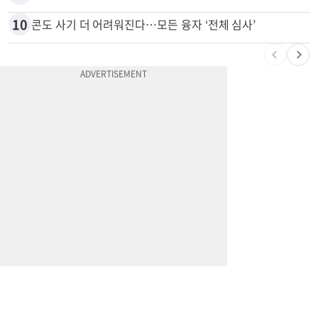
10
콘도 사기 더 어려워진다…모든 융자 ‘전체 심사’