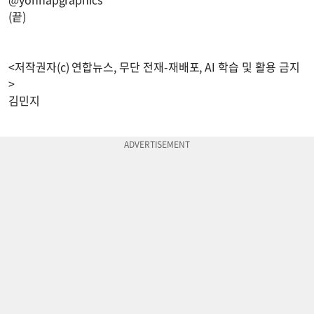
(끝)
<저작권자(c) 연합뉴스, 무단 전재-재배포, AI 학습 및 활용 금지
>
김민지