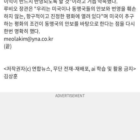
이익이 반드시 반영되도록 할 것"이라고 거듭 약속했다.
루비오 장관은 "우리는 미국이나 동맹국들의 안보와 번영을 훼손
하지 않는, 항구적이고 진정한 평화에 열려 있다"며 미국이 추구
하는 평화의 조건이 동맹국의 안보를 바탕으로 한다는 점을 다시
한번 명확히 했다.
meolakim@yna.co.kr
(끝)
<저작권자(c) 연합뉴스, 무단 전재-재배포, ai 학습 및 활용 금지>
김상훈