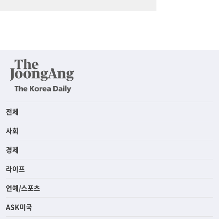
전체
사회
경제
라이프
연예/스포츠