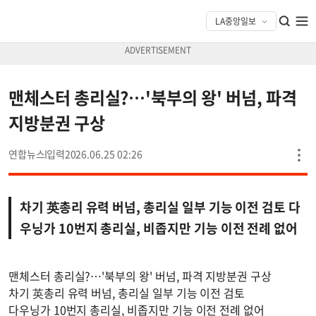
맨체스터 총리실?…'북부의 왕' 버넘, 파격
지방분권 구상
연합뉴스
2026.06.25 02:26
차기 英총리 유력 버넘, 총리실 일부 기능 이전 검토 다
우닝가 10번지 총리실, 비좁지만 기능 이전 전례 없어
맨체스터 총리실?…'북부의 왕' 버넘, 파격 지방분권 구상
차기 英총리 유력 버넘, 총리실 일부 기능 이전 검토
다우닝가 10번지 총리실, 비좁지만 기능 이전 전례 없어