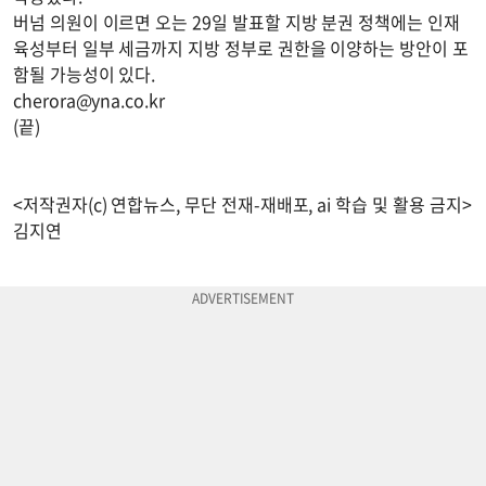
버넘 의원이 이르면 오는 29일 발표할 지방 분권 정책에는 인재
육성부터 일부 세금까지 지방 정부로 권한을 이양하는 방안이 포
함될 가능성이 있다.
cherora@yna.co.kr
(끝)
<저작권자(c) 연합뉴스, 무단 전재-재배포, ai 학습 및 활용 금지>
김지연