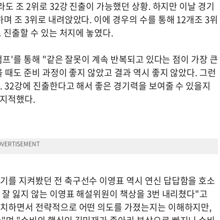
도 조 2위로 32강 진출이 가능했던 상황. 하지만 이날 경기
며 조 3위로 내려앉았다. 이에 경우의 수를 통해 12개조 3위
 진출할 수 있는 처지에 놓였다.
캠프'를 통해 "같은 잘못이 계속 반복되고 있다는 점이 가장 큰
 때도 준비 과정이 좋지 않았고 결과 역시 좋지 않았다. 그런
. 32강에 진출한다고 해서 좋은 경기력을 보여줄 수 있을지
 지적했다.
기를 지켜봤던 전 축구선수 이영표 역시 연신 답답함을 호소
 잘 잃지 않는 이영표 해설위원이 책상을 3번 내리쳤다"고
배치하면서 전략적으로 어떤 의도를 가졌는지는 이해하지만,