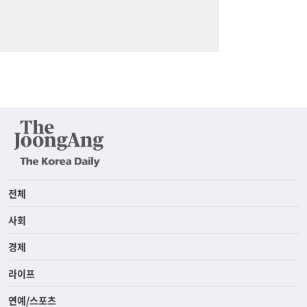
전체
사회