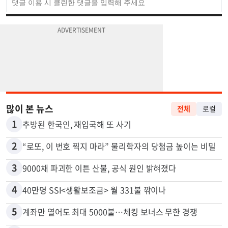
많이 본 뉴스
전체
로컬
1
추방된 한국인, 재입국해 또 사기
2
“로또, 이 번호 찍지 마라” 물리학자의 당첨금 높이는 비밀
3
9000채 파괴한 이튼 산불, 공식 원인 밝혀졌다