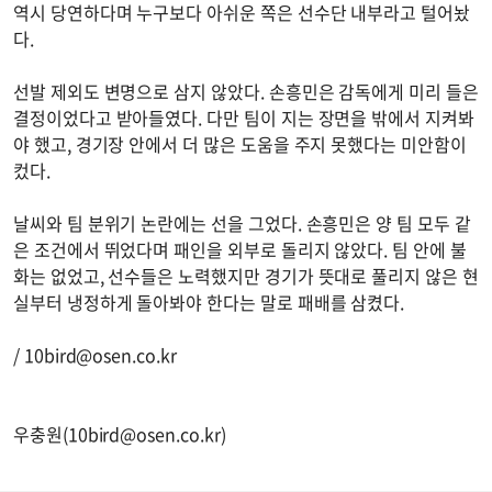
역시 당연하다며 누구보다 아쉬운 쪽은 선수단 내부라고 털어놨
다.
선발 제외도 변명으로 삼지 않았다. 손흥민은 감독에게 미리 들은
결정이었다고 받아들였다. 다만 팀이 지는 장면을 밖에서 지켜봐
야 했고, 경기장 안에서 더 많은 도움을 주지 못했다는 미안함이
컸다.
날씨와 팀 분위기 논란에는 선을 그었다. 손흥민은 양 팀 모두 같
은 조건에서 뛰었다며 패인을 외부로 돌리지 않았다. 팀 안에 불
화는 없었고, 선수들은 노력했지만 경기가 뜻대로 풀리지 않은 현
실부터 냉정하게 돌아봐야 한다는 말로 패배를 삼켰다.
/
10bird@osen.co.kr
우충원(
10bird@osen.co.kr
)