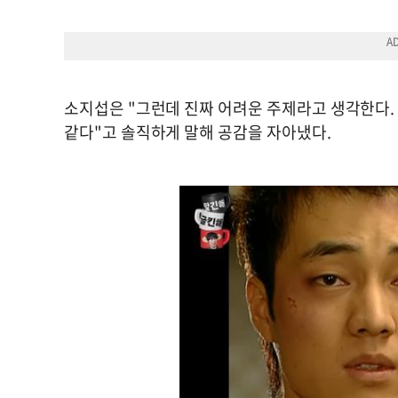
소지섭은 "그런데 진짜 어려운 주제라고 생각한다. 
같다"고 솔직하게 말해 공감을 자아냈다.