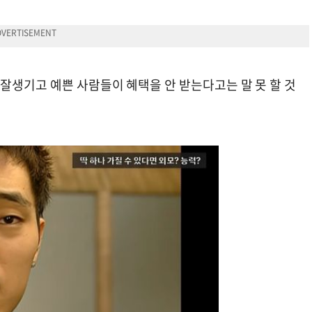
잘생기고 예쁜 사람들이 혜택을 안 받는다고는 말 못 할 것