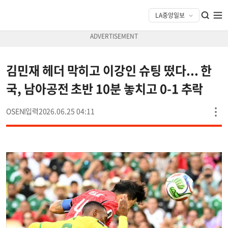
김민재 헤더 막히고 이강인 슈팅 떴다... 한
국, 남아공전 초반 10분 놓치고 0-1 추락
OSEN
2026.06.25 04:11