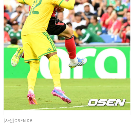
[사진]OSEN DB.