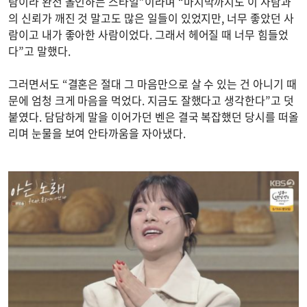
람이라 완전 올인하는 스타일”이라며 “마지막까지도 이 사람과
의 신뢰가 깨진 것 말고도 많은 일들이 있었지만, 너무 좋았던 사
람이고 내가 좋아한 사람이었다. 그래서 헤어질 때 너무 힘들었
다”고 말했다.
그러면서도 “결혼은 절대 그 마음만으로 살 수 있는 건 아니기 때
문에 엄청 크게 마음을 먹었다. 지금도 잘했다고 생각한다”고 덧
붙였다. 담담하게 말을 이어가던 벤은 결국 복잡했던 당시를 떠올
리며 눈물을 보여 안타까움을 자아냈다.