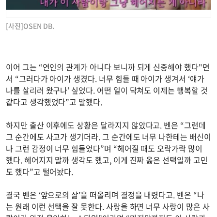
[사진]OSEN DB.
이어 그는 “연인의 관계가 아니다 보니까 되게 신중해야 했다"면
서 “그러다가 아이가 생겼다. 너무 힘들 때 아이가 생겨서 ‘얘가
나를 살리러 왔구나’ 싶었다. 어떤 일이 닥쳐도 이제는 행복할 것
같다고 생각했었다”고 말했다.
하지만 출산 이후에도 상황은 달라지지 않았다고. 벤은 “그런데
그 순간에도 사고가 생기더라. 그 순간에도 너무 나한테는 배신이
나 그런 감정이 너무 힘들었다”며 “헤어질 때도 오락가락 많이
했다. 헤어지지 말까 생각도 했고, 이게 진짜 옳은 선택일까 고민
도 했다”고 털어놨다.
결국 벤은 ‘앞으로의 삶’을 떠올리며 결정을 내렸다고. 벤은 “나
는 원래 이런 선택을 잘 못한다. 사랑을 하면 너무 사랑이 많은 사