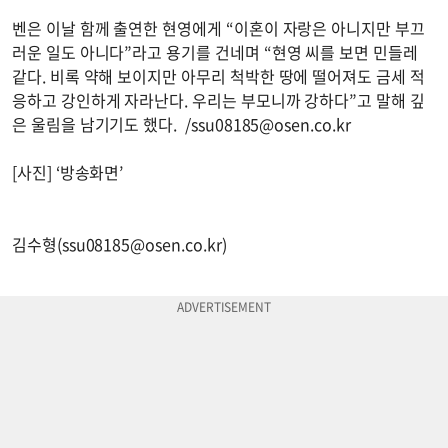
벤은 이날 함께 출연한 현영에게 “이혼이 자랑은 아니지만 부끄
러운 일도 아니다”라고 용기를 건네며 “현영 씨를 보면 민들레
같다. 비록 약해 보이지만 아무리 척박한 땅에 떨어져도 금세 적
응하고 강인하게 자라난다. 우리는 부모니까 강하다”고 말해 깊
은 울림을 남기기도 했다. /
ssu08185@osen.co.kr
[사진] ‘방송화면’
김수형(
ssu08185@osen.co.kr
)