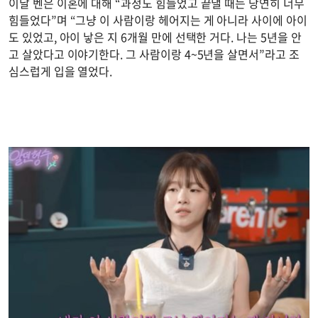
이날 벤은 이혼에 대해 “과정도 힘들었고 끝낼 때는 당연히 너무
힘들었다”며 “그냥 이 사람이랑 헤어지는 게 아니라 사이에 아이
도 있었고, 아이 낳은 지 6개월 만에 선택한 거다. 나는 5년을 안
고 살았다고 이야기한다. 그 사람이랑 4~5년을 살면서”라고 조
심스럽게 입을 열었다.