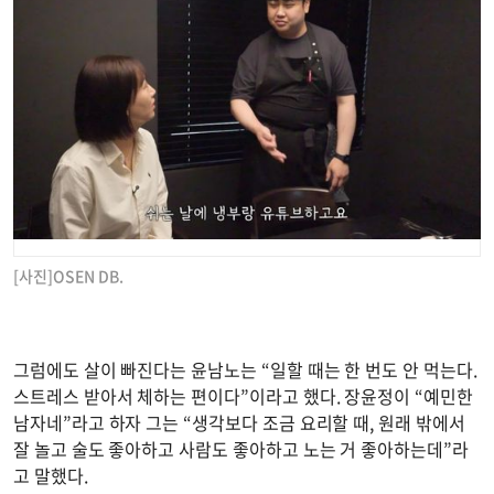
[사진]OSEN DB.
그럼에도 살이 빠진다는 윤남노는 “일할 때는 한 번도 안 먹는다.
스트레스 받아서 체하는 편이다”이라고 했다. 장윤정이 “예민한
남자네”라고 하자 그는 “생각보다 조금 요리할 때, 원래 밖에서
잘 놀고 술도 좋아하고 사람도 좋아하고 노는 거 좋아하는데”라
고 말했다.