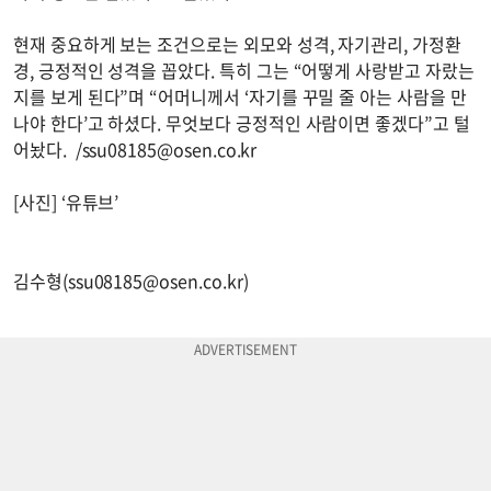
현재 중요하게 보는 조건으로는 외모와 성격, 자기관리, 가정환
경, 긍정적인 성격을 꼽았다. 특히 그는 “어떻게 사랑받고 자랐는
지를 보게 된다”며 “어머니께서 ‘자기를 꾸밀 줄 아는 사람을 만
나야 한다’고 하셨다. 무엇보다 긍정적인 사람이면 좋겠다”고 털
어놨다. /
ssu08185@osen.co.kr
[사진] ‘유튜브’
김수형(
ssu08185@osen.co.kr
)