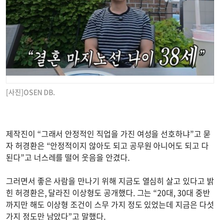
[사진]OSEN DB.
제작진이 “그래서 안정적인 직업을 가진 여성을 선호하냐”고 묻
자 허경환은 “안정적이지 않아도 되고 공무원 아니어도 되고 다
된다”고 너스레를 떨어 웃음을 안겼다.
그러면서 좋은 사람을 만나기 위해 지금도 열심히 살고 있다고 밝
힌 허경환은, 달라진 이상형도 공개했다. 그는 “20대, 30대 중반
까지만 해도 이상형 조건이 스무 가지 정도 있었는데 지금은 다섯
가지 정도만 남았다”고 말했다.