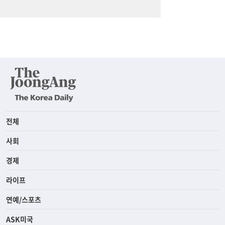
전체
사회
경제
라이프
연예/스포츠