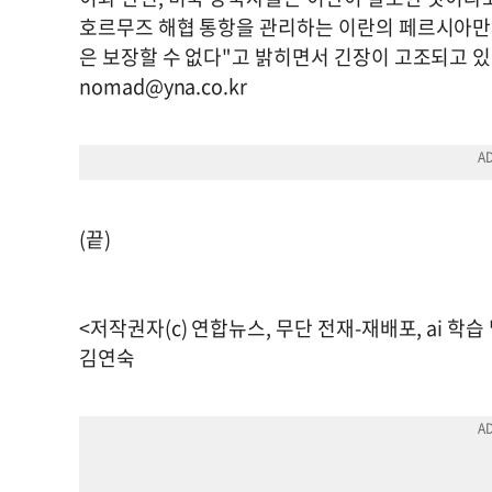
호르무즈 해협 통항을 관리하는 이란의 페르시아만해
은 보장할 수 없다"고 밝히면서 긴장이 고조되고 있
nomad@yna.co.kr
(끝)
<저작권자(c) 연합뉴스, 무단 전재-재배포, ai 학습
김연숙