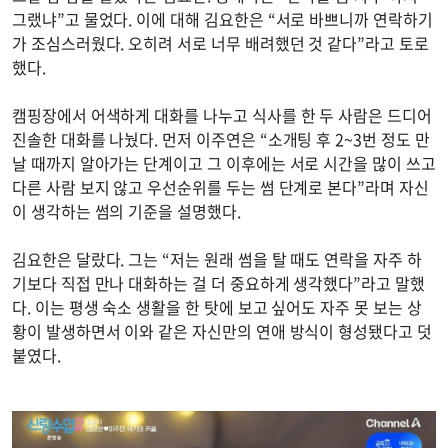
그랬냐”고 물었다. 이에 대해 김요한은 “서로 바쁘니까 연락하기
가 조심스러웠다. 오히려 서로 너무 배려했던 것 같다”라고 토로
했다.
캠핑장에서 어색하게 대화를 나누고 식사를 한 두 사람은 드디어
진솔한 대화를 나눴다. 먼저 이주연은 “소개팅 후 2~3번 정도 만
날 때까지 알아가는 단계이고 그 이후에는 서로 시간을 많이 쓰고
다른 사람 보지 않고 우선순위를 두는 썸 단계로 본다”라며 자신
이 생각하는 썸의 기준을 설명했다.
김요한은 달랐다. 그는 “저는 원래 썸을 탈 때도 연락을 자주 하
기보다 직접 만나 대화하는 걸 더 중요하게 생각했다”라고 말했
다. 이는 평생 숙소 생활을 한 탓에 보고 싶어도 자주 못 보는 상
황이 발생하면서 이와 같은 자신만의 연애 방식이 형성됐다고 덧
붙였다.