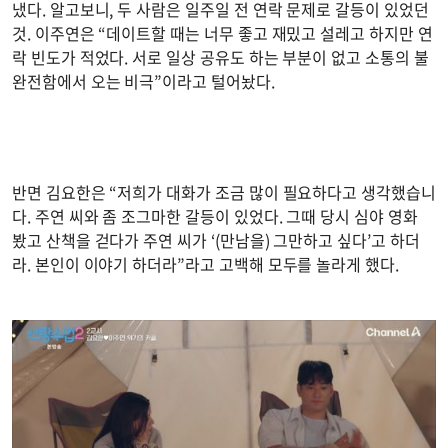
냈다. 알고보니, 두 사람은 일주일 전 연락 문제로 갈등이 있었던
것. 이주연은 “데이트할 때는 너무 좋고 재밌고 설레고 하지만 연
락 빈도가 적었다. 서로 일상 공유도 하는 부분이 없고 소통의 불
완전함에서 오는 비극”이라고 털어놨다.
반면 김요한은 “저희가 대화가 조금 많이 필요하다고 생각했습니
다. 주연 씨와 좀 조그마한 갈등이 있었다. 그때 당시 심야 영화
봤고 산책을 걷다가 주연 씨가 ‘(만남을) 그만하고 싶다’고 하더
라. 본인이 이야기 하더라”라고 고백해 모두를 놀라게 했다.