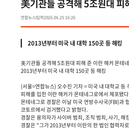
美기관들 공격해 5조원대 피
연합뉴스
2026.06.25 16:26
2013년부터 미국 내 대학 150곳 등 해킹
美기관들 공격해 5조원대 피해 준 이란 해커 몬테
2013년부터 미국 내 대학 150곳 등 해킹
(서울=연합뉴스) 오수진 기자 = 미국 내 대학교 등
피해를 입힌 이란 해커가 몬테네그로에서 체포됐다고
몬테네그로 경찰은 이날 미국 연방수사국(FBI)과 
코토르에서 검거했다고 밝혔다.
경찰은 용의자가 사이버 범죄, 조직 범죄, 사기, 해
경찰은 "그가 2013년부터 이란의 한 법인 협력자로