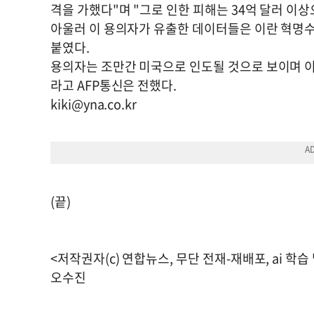
격을 가했다"며 "그로 인한 피해는 34억 달러 이
아울러 이 용의자가 유출한 데이터들은 이란 혁명수
붙였다.
용의자는 조만간 미국으로 인도될 것으로 보이며 
라고 AFP통신은 전했다.
kiki@yna.co.kr
(끝)
<저작권자(c) 연합뉴스, 무단 전재-재배포, ai 학습
오수진