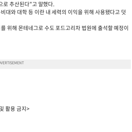
상으로 추산된다"고 말했다.
비대와 대학 등 이란 내 세력의 이익을 위해 사용됐다고 덧
이를 위해 몬테네그로 수도 포드고리차 법원에 출석할 예정이
 및 활용 금지>