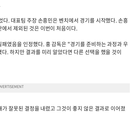
.
었다. 대표팀 주장 손흥민은 벤치에서 경기를 시작했다. 손흥
단에서 제외된 것은 이번이 처음이다.
실패였음을 인정했다. 홍 감독은 "경기를 준비하는 과정과 우
다. 하지만 결과를 미리 알았다면 다른 선택을 했을 것이
 내가 잘못된 결정을 내렸고 그것이 좋지 않은 결과로 이어졌