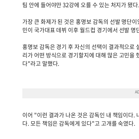
팀 안에 들어야만 32강에 오를 수 있는 처지가 됐다
가장 큰 화제가 된 것은 홍명보 감독의 선발 명단이
민이 국가대표 데뷔 이후 월드컵 경기에서 선발 명
홍명보 감독은 경기 후 자신의 선택이 결과적으로 
리가 어떤 방식으로 경기할지에 대해 많은 고민을 했
다"라고 말했다.
이어 "이런 결과가 나온 것은 감독인 내 책임이다.
다. 모든 책임은 감독에게 있다"고 고개를 숙였다.