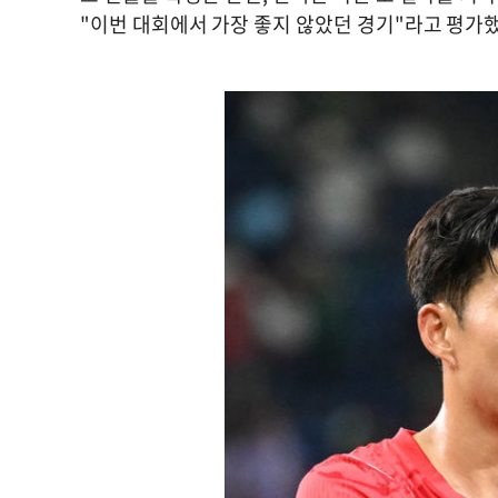
"이번 대회에서 가장 좋지 않았던 경기"라고 평가했