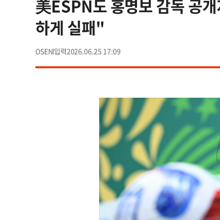
美ESPN도 홍명보 감독 공개
하게 실패"
OSEN
2026.06.25 17:09