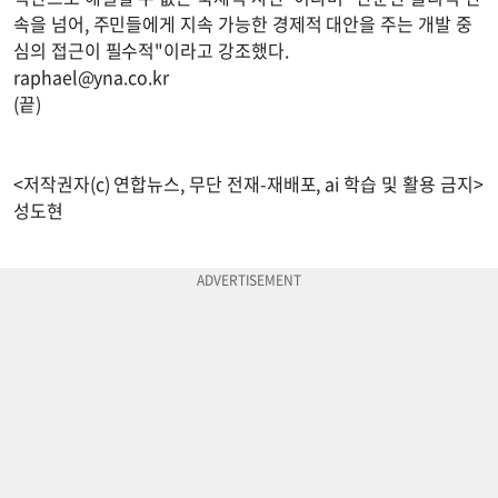
속을 넘어, 주민들에게 지속 가능한 경제적 대안을 주는 개발 중
심의 접근이 필수적"이라고 강조했다.
raphael@yna.co.kr
(끝)
<저작권자(c) 연합뉴스, 무단 전재-재배포, ai 학습 및 활용 금지>
성도현