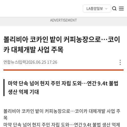
볼리비아 코카인 밭이 커피농장으로…코이
카 대체개발 사업 주목
연합뉴스
2026.06.25 17:26
마약 단속 넘어 현지 주민 자립 도와…연간 9.4t 불법
생산 억제 기대
볼리비아 코카인 밭이 커피농장으로…코이카 대체개발 사업 주
목
마약 단속 넘어 현지 주민 자립 도와…연간 9.4t 불법 생산 억제