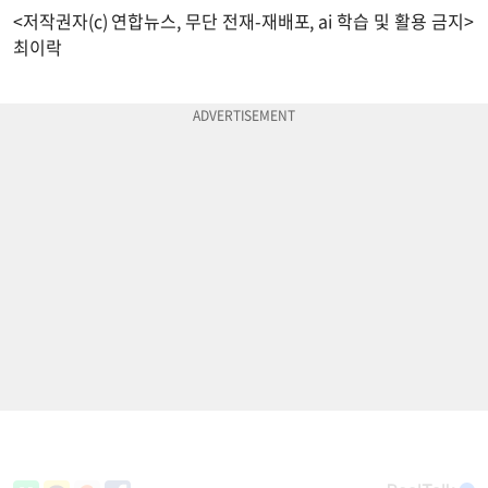
<저작권자(c) 연합뉴스, 무단 전재-재배포, ai 학습 및 활용 금지>
최이락